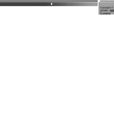
Copyright © 
Дизайн -
lei
О сервере