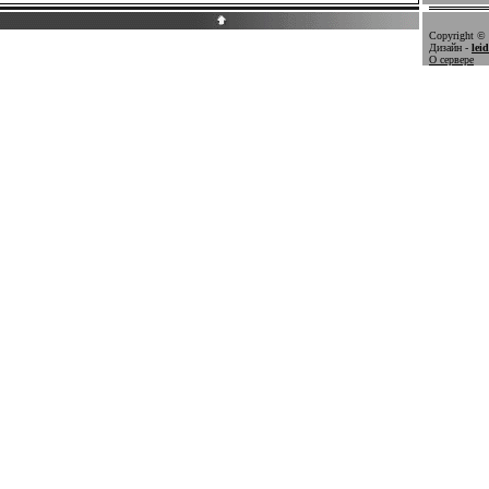
Copyright © 
Дизайн -
lei
О сервере