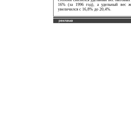
16% (за 1996 год), а удельный вес 
увеличился с 16,8% до 20,4%.