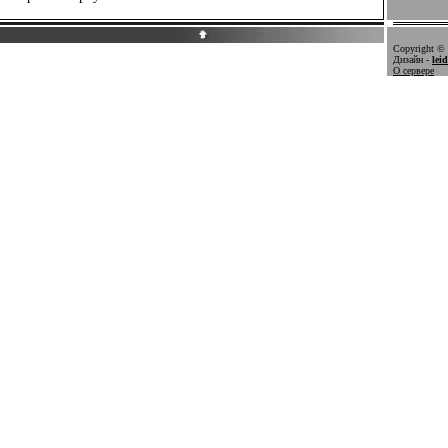
Copyright © 
Дизайн -
lei
О сервере